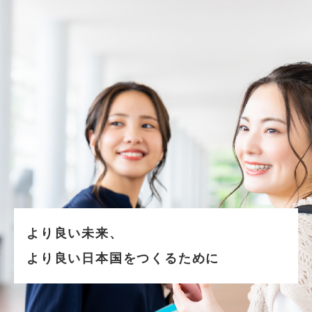
より良い未来、
より良い日本国をつくるために