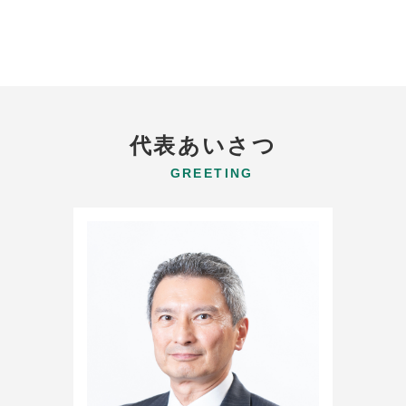
代表あいさつ
GREETING