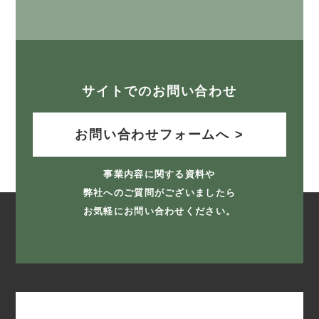
サイトでのお問い合わせ
お問い合わせフォームへ >
事業内容に関する資料や
弊社へのご質問がございましたら
お気軽にお問い合わせください。