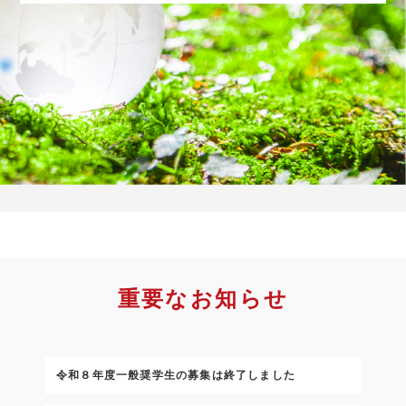
重要なお知らせ
令和８年度一般奨学生の募集は終了しました