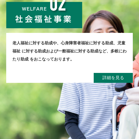
⽼⼈福祉に対する助成や、⼼⾝障害者福祉に対する助成、児童
福祉
に対する助成および⼀般福祉に対する助成など、多岐にわ
たり助成
をおこなっております。
詳細を見る