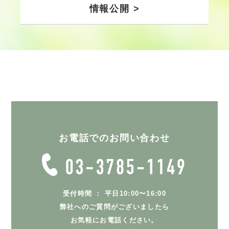
情報公開 >
お電話でのお問い合わせ
受付時間 ： 平日10:00〜16:00
弊社へのご質問がございましたら
お気軽にお電話ください。