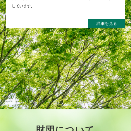
しています。
詳細を見る
財団について