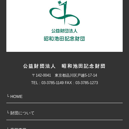
公益財団法人 昭和池田記念財団
〒142-0041 東京都品川区戸越5-17-14
TEL : 03-3785-1149 FAX : 03-3785-1273
└ HOME
└ 財団について