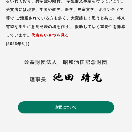
をいれており、奨学金の給付、 学生論文事業を行っています。
受賞者には現在、学界や政界、医学、児童文学、ボランティア
等で ご活躍されている方も多く、大変嬉しく思うと共に、将来
有望な学生に意見発表の場を作り、 援助してゆく重要性を痛感
しています。
代表あいさつを見る
(2026年6月)
財団について