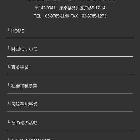
〒142-0041 東京都品川区戸越5-17-14
TEL : 03-3785-1149 FAX : 03-3785-1273
└ HOME
└ 財団について
└ 育英事業
└ 社会福祉事業
└ 伝統芸能事業
└ その他の活動