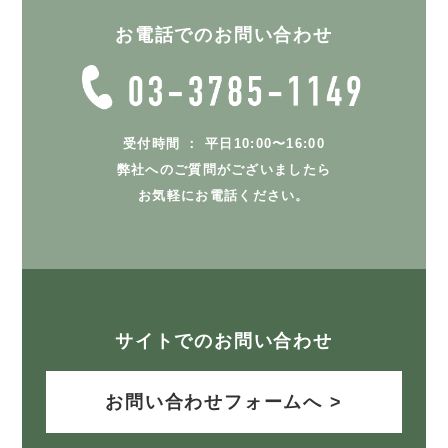
お電話でのお問い合わせ
受付時間 ： 平日10:00〜16:00
弊社へのご質問がございましたら
お気軽にお電話ください。
サイトでのお問い合わせ
お問い合わせフォームへ >