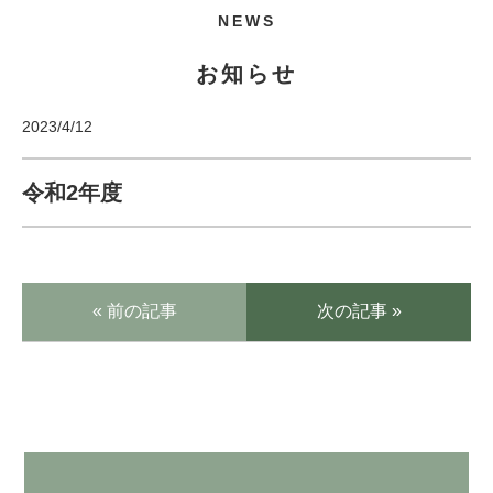
NEWS
お知らせ
2023/4/12
令和2年度
« 前の記事
次の記事 »