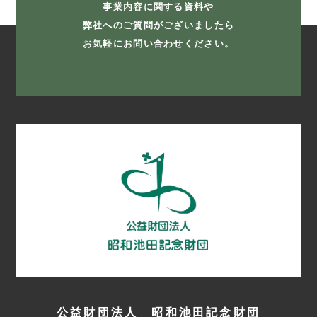
事業内容に関する資料や
弊社へのご質問がございましたら
お気軽にお問い合わせください。
公益財団法人 昭和池田記念財団