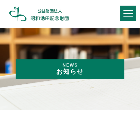
NEWS
お知らせ