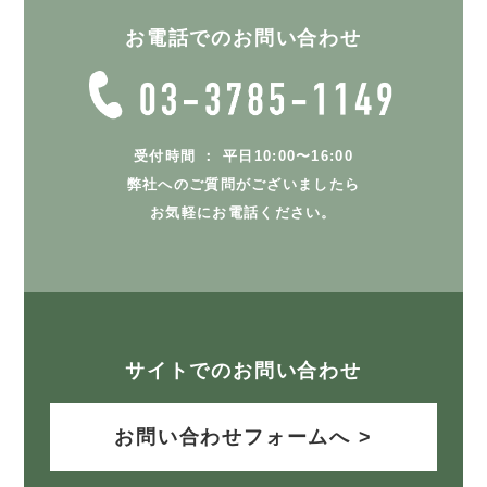
お電話でのお問い合わせ
受付時間 ： 平日10:00〜16:00
弊社へのご質問がございましたら
お気軽にお電話ください。
サイトでのお問い合わせ
お問い合わせフォームへ >