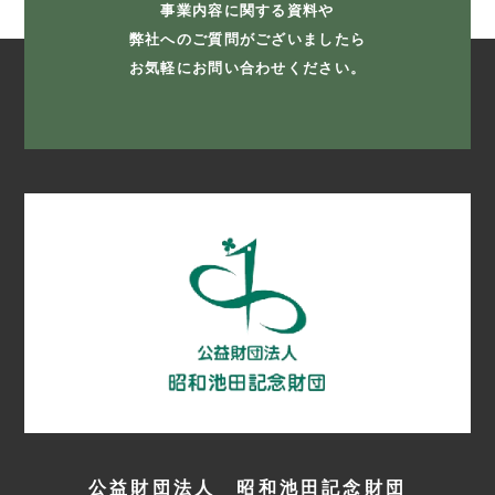
事業内容に関する資料や
弊社へのご質問がございましたら
お気軽にお問い合わせください。
公益財団法人 昭和池田記念財団