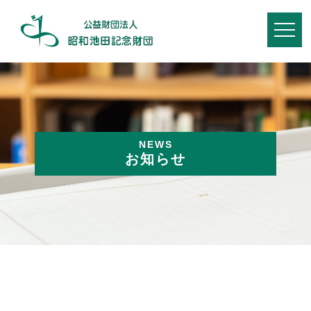
NEWS
お知らせ