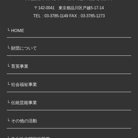
〒142-0041 東京都品川区戸越5-17-14
TEL : 03-3785-1149 FAX : 03-3785-1273
└ HOME
└ 財団について
└ 育英事業
└ 社会福祉事業
└ 伝統芸能事業
└ その他の活動