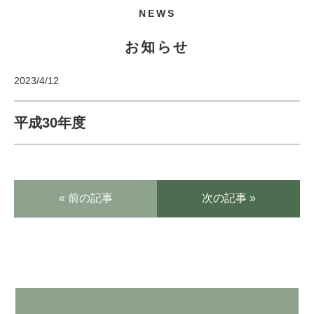
NEWS
お知らせ
2023/4/12
平成30年度
« 前の記事
次の記事 »