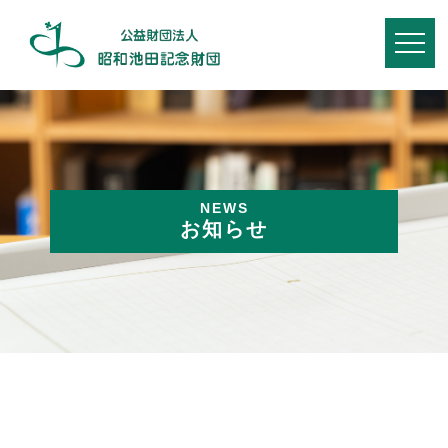
NEWS
お知らせ