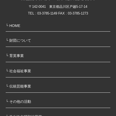
〒142-0041 東京都品川区戸越5-17-14
TEL : 03-3785-1149 FAX : 03-3785-1273
└ HOME
└ 財団について
└ 育英事業
└ 社会福祉事業
└ 伝統芸能事業
└ その他の活動