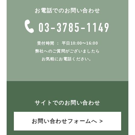
お電話でのお問い合わせ
受付時間 ： 平日10:00〜16:00
弊社へのご質問がございましたら
お気軽にお電話ください。
サイトでのお問い合わせ
お問い合わせフォームへ >