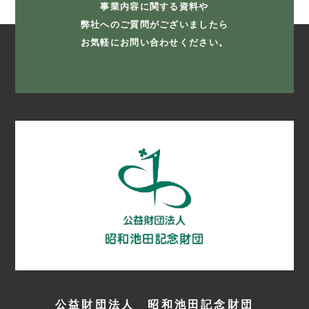
事業内容に関する資料や
弊社へのご質問がございましたら
お気軽にお問い合わせください。
公益財団法人 昭和池田記念財団