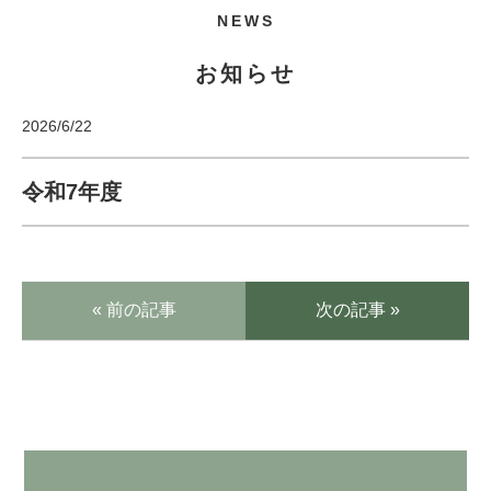
NEWS
お知らせ
2026/6/22
令和7年度
« 前の記事
次の記事 »