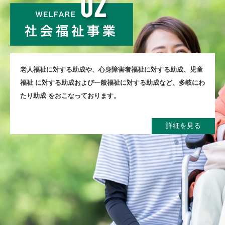
⽼⼈福祉に対する助成や、⼼⾝障害者福祉に対する助成、児童
福祉
に対する助成および⼀般福祉に対する助成など、多岐にわ
たり助成
をおこなっております。
詳細を見る