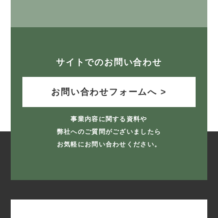
サイトでのお問い合わせ
お問い合わせフォームへ >
事業内容に関する資料や
弊社へのご質問がございましたら
お気軽にお問い合わせください。