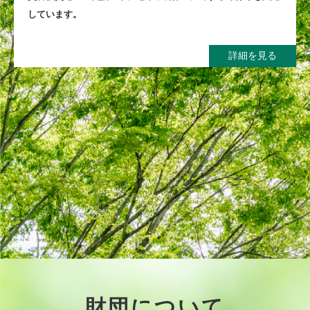
しています。
詳細を見る
財団について