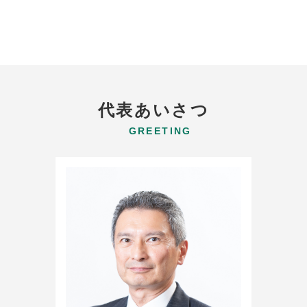
代表あいさつ
GREETING