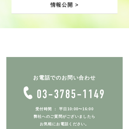
情報公開 >
お電話でのお問い合わせ
受付時間 ： 平日10:00〜16:00
弊社へのご質問がございましたら
お気軽にお電話ください。