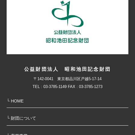
公益財団法人 昭和池田記念財団
〒142-0041 東京都品川区戸越5-17-14
TEL : 03-3785-1149 FAX : 03-3785-1273
└ HOME
└ 財団について