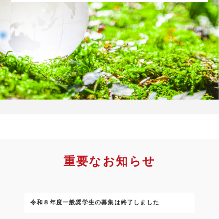
重要なお知らせ
令和８年度一般奨学生の募集は終了しました