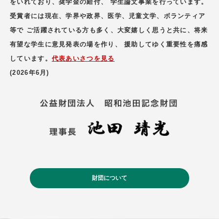
をいれており、奨学金の給付、 学生論文事業を行っています。
受賞者には現在、学界や政界、医学、児童文学、ボランティア
等で ご活躍されている方も多く、大変嬉しく思うと共に、将来
有望な学生に意見発表の場を作り、 援助してゆく重要性を痛感
しています。
代表あいさつを見る
(2026年6月)
財団について