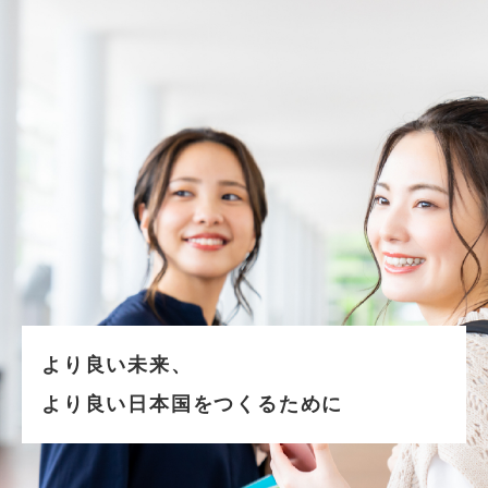
より良い未来、
より良い日本国をつくるために