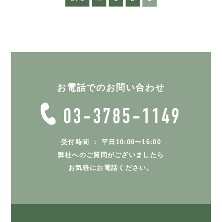
お電話でのお問い合わせ
受付時間 ： 平日10:00〜16:00
弊社へのご質問がございましたら
お気軽にお電話ください。