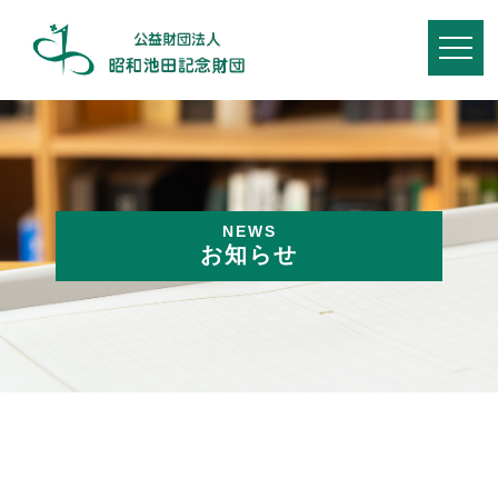
NEWS
お知らせ