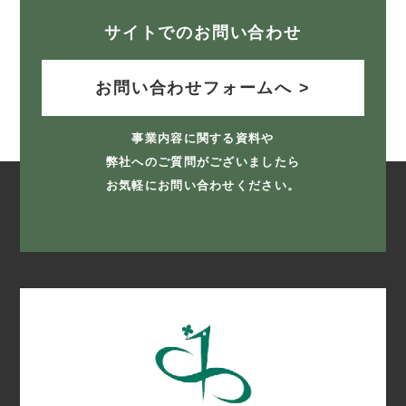
サイトでのお問い合わせ
お問い合わせフォームへ >
事業内容に関する資料や
弊社へのご質問がございましたら
お気軽にお問い合わせください。